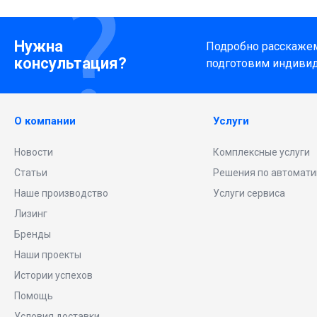
Нужна
Подробно расскажем 
консультация?
подготовим индиви
О компании
Услуги
Новости
Комплексные услуги
Статьи
Решения по автомати
Наше производство
Услуги сервиса
Лизинг
Бренды
Наши проекты
Истории успехов
Помощь
Условия доставки