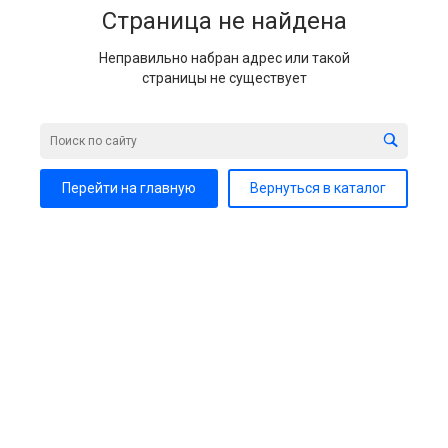
Страница не найдена
Неправильно набран адрес или такой
страницы не существует
Перейти на главную
Вернуться в каталог