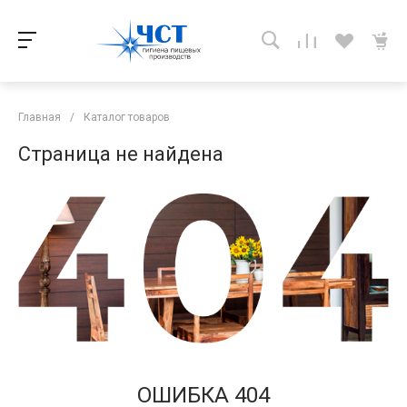
Главная
/
Каталог товаров
Страница не найдена
ОШИБКА 404