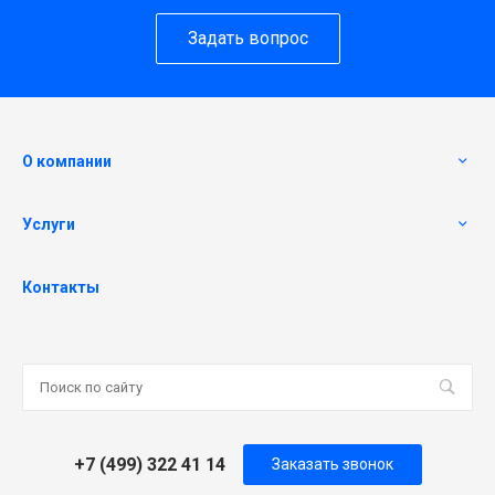
Задать вопрос
О компании
Услуги
Контакты
+7 (499) 322 41 14
Заказать звонок