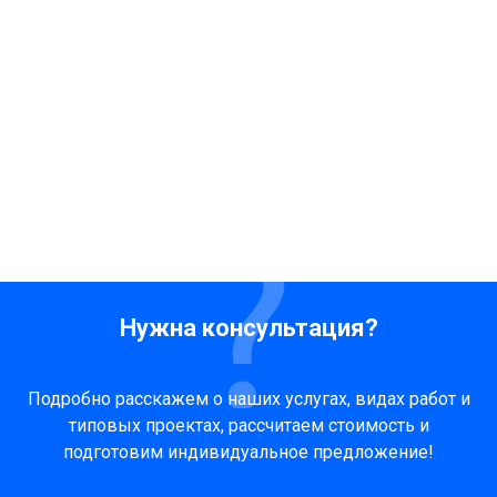
Нужна консультация?
Подробно расскажем о наших услугах, видах работ и
типовых проектах, рассчитаем стоимость и
подготовим индивидуальное предложение!