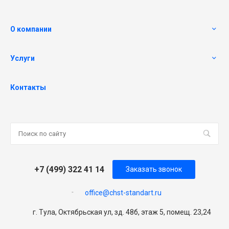
О компании
Услуги
Контакты
+7 (499) 322 41 14
Заказать звонок
office@chst-standart.ru
г. Тула, Октябрьская ул, зд. 48б, этаж 5, помещ. 23,24