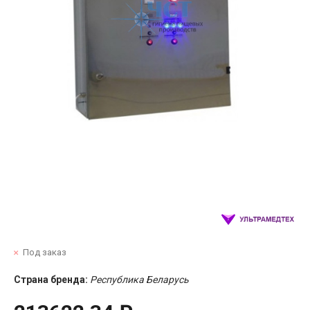
Под заказ
Страна бренда:
Республика Беларусь