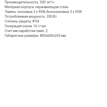
Производительность: 500 м³/ч
Материал корпуса: нержавеющая сталь
Лампы: озоновые 2 х 95W, безоозоновые 3 х 95W
Потребляемая мощность: 330 Вт
Степень защиты: IP54
Генерация озона: 16 г/час
Счетчик наработки ламп: 2
Габаритные размеры: 800х600х250 мм