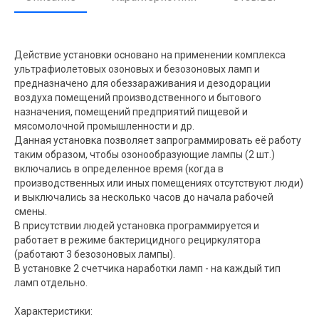
Действие установки основано на применении комплекса
ультрафиолетовых озоновых и безозоновых ламп и
предназначено для обеззараживания и дезодорации
воздуха помещений производственного и бытового
назначения, помещений предприятий пищевой и
мясомолочной промышленности и др.
Данная установка позволяет запрограммировать её работу
таким образом, чтобы озонообразующие лампы (2 шт.)
включались в определенное время (когда в
производственных или иных помещениях отсутствуют люди)
и выключались за несколько часов до начала рабочей
смены.
В присутствии людей установка программируется и
работает в режиме бактерицидного рециркулятора
(работают 3 безозоновых лампы).
В установке 2 счетчика наработки ламп - на каждый тип
ламп отдельно.
Характеристики: