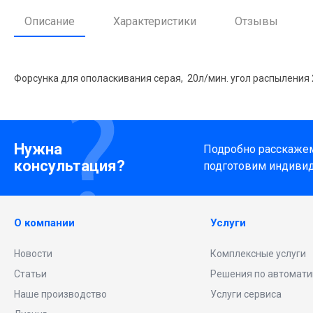
Описание
Характеристики
Отзывы
Форсунка для ополаскивания серая, 20л/мин. угол распыления 
Нужна
Подробно расскажем 
консультация?
подготовим индиви
О компании
Услуги
Новости
Комплексные услуги
Статьи
Решения по автомати
Наше производство
Услуги сервиса