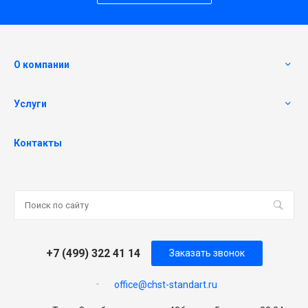
О компании
Услуги
Контакты
+7 (499) 322 41 14
Заказать звонок
office@chst-standart.ru