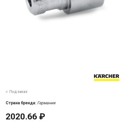
Под заказ
Страна бренда:
Германия
2020.66 ₽