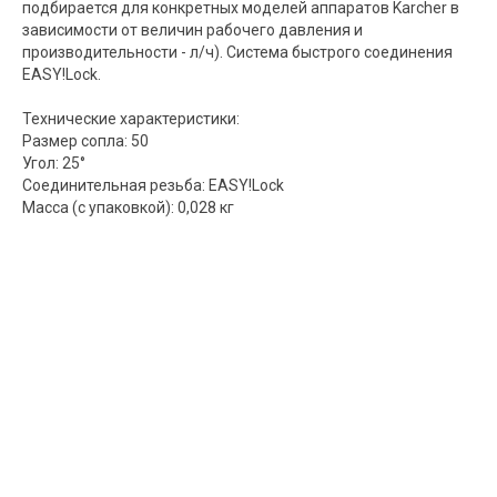
подбирается для конкретных моделей аппаратов Karcher в
зависимости от величин рабочего давления и
производительности - л/ч). Система быстрого соединения
EASY!Lock.
Технические характеристики:
Размер сопла: 50
Угол: 25°
Соединительная резьба: EASY!Lock
Масса (с упаковкой): 0,028 кг