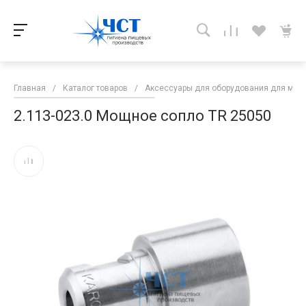
Главная
/
Каталог товаров
/
Аксессуары для оборудования для мой
2.113-023.0 Мощное сопло TR 25050