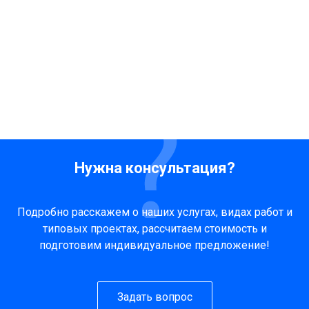
Нужна консультация?
Подробно расскажем о наших услугах, видах работ и
типовых проектах, рассчитаем стоимость и
подготовим индивидуальное предложение!
Задать вопрос