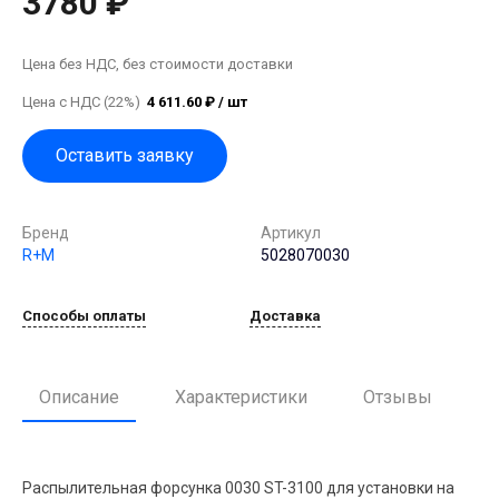
3780 ₽
Цена без НДС, без стоимости доставки
Цена с НДС (22%)
4 611.60 ₽ / шт
Оставить заявку
Бренд
Артикул
R+M
5028070030
Способы оплаты
Доставка
Описание
Характеристики
Отзывы
Распылительная форсунка 0030 ST-3100 для установки на