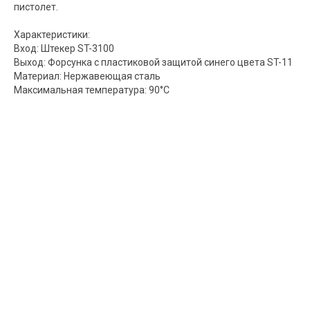
пистолет.
Характеристики:
Вход: Штекер ST-3100
Выход: Форсунка с пластиковой защитой синего цвета ST-11
Материал: Нержавеющая сталь
Максимальная температура: 90°C