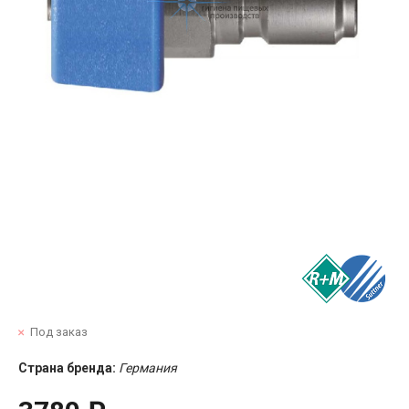
Под заказ
Страна бренда:
Германия