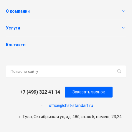
О компании
Услуги
Контакты
+7 (499) 322 41 14
Заказать звонок
office@chst-standart.ru
г. Тула, Октябрьская ул, зд. 48б, этаж 5, помещ. 23,24