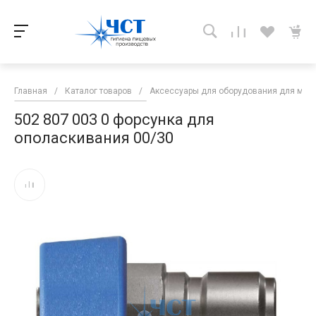
Главная
/
Каталог товаров
/
Аксессуары для оборудования для мой
502 807 003 0 форсунка для
ополаскивания 00/30