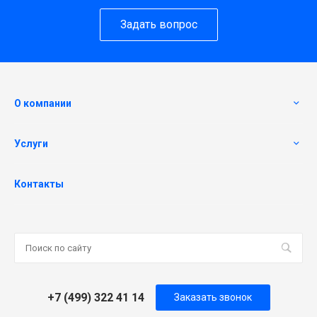
Задать вопрос
О компании
Услуги
Контакты
+7 (499) 322 41 14
Заказать звонок