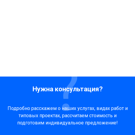
Нужна консультация?
Подробно расскажем о наших услугах, видах работ и
типовых проектах, рассчитаем стоимость и
подготовим индивидуальное предложение!