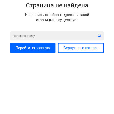
Страница не найдена
Неправильно набран адрес или такой
страницы не существует
Перейти на главную
Вернуться в каталог