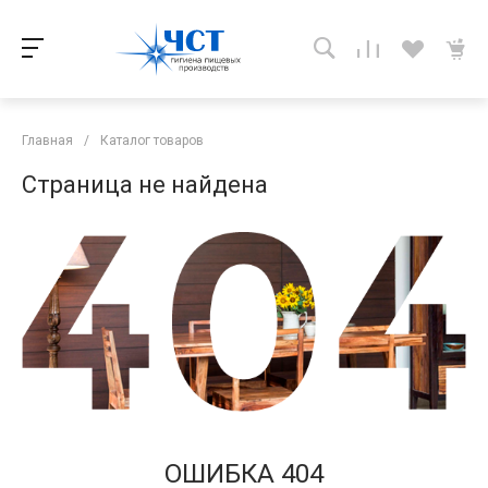
Главная
/
Каталог товаров
Страница не найдена
ОШИБКА 404