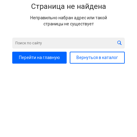
Страница не найдена
Неправильно набран адрес или такой
страницы не существует
Перейти на главную
Вернуться в каталог