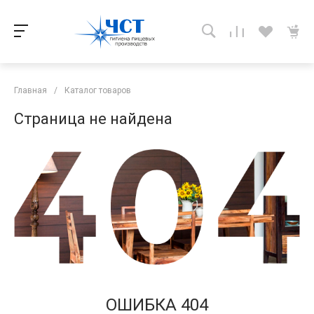
Главная
/
Каталог товаров
Страница не найдена
ОШИБКА 404