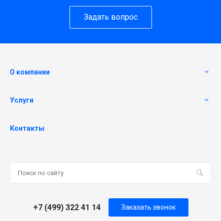
Задать вопрос
О компании
Услуги
Контакты
+7 (499) 322 41 14
Заказать звонок