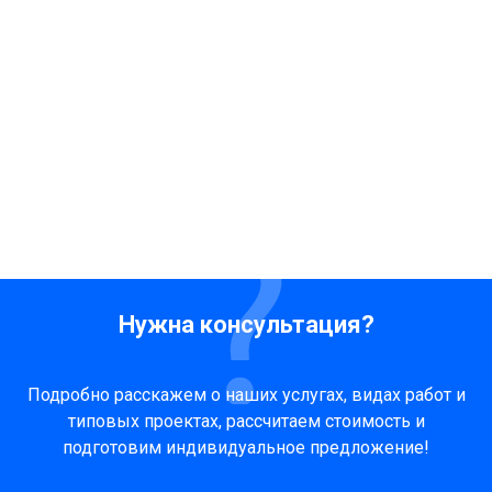
Нужна консультация?
Подробно расскажем о наших услугах, видах работ и
типовых проектах, рассчитаем стоимость и
подготовим индивидуальное предложение!