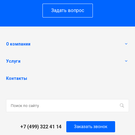
Задать вопрос
О компании
Услуги
Контакты
+7 (499) 322 41 14
Заказать звонок