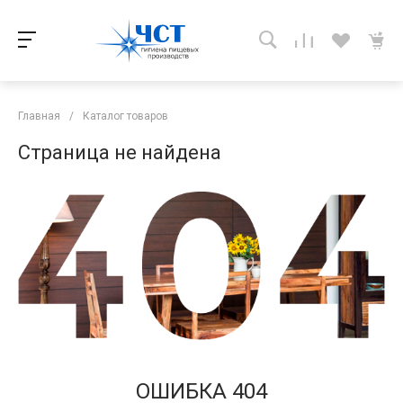
Главная
/
Каталог товаров
Страница не найдена
ОШИБКА 404