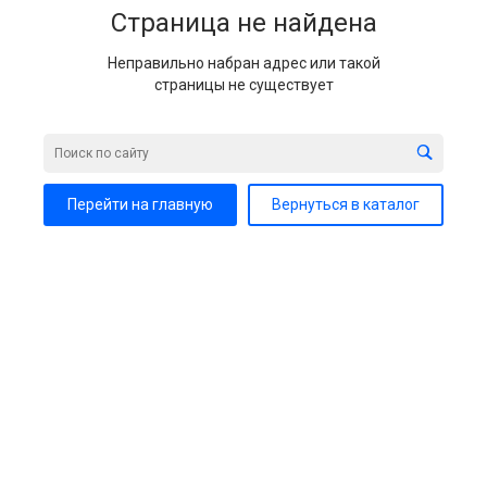
Страница не найдена
Неправильно набран адрес или такой
страницы не существует
Перейти на главную
Вернуться в каталог