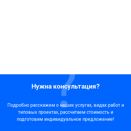
Нужна консультация?
Подробно расскажем о наших услугах, видах работ и
типовых проектах, рассчитаем стоимость и
подготовим индивидуальное предложение!