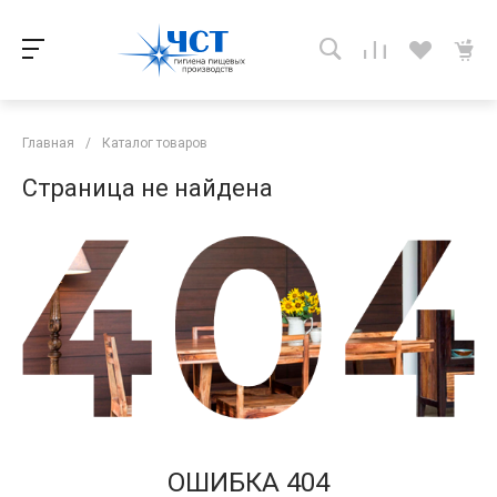
Главная
/
Каталог товаров
Страница не найдена
ОШИБКА 404