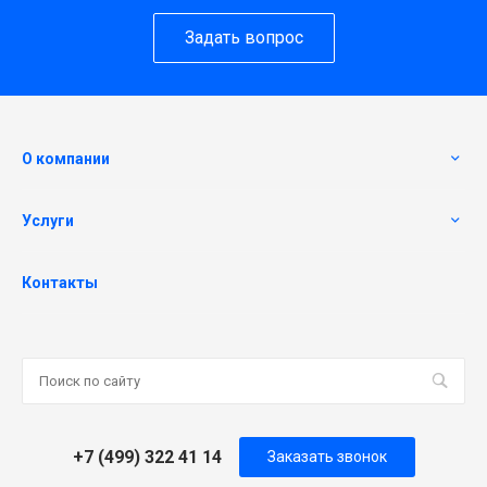
Задать вопрос
О компании
Услуги
Контакты
+7 (499) 322 41 14
Заказать звонок