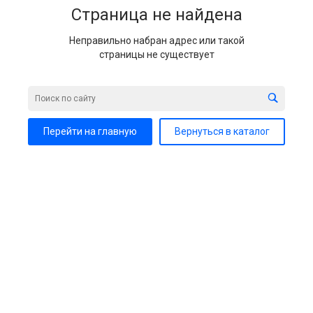
Страница не найдена
Неправильно набран адрес или такой
страницы не существует
Перейти на главную
Вернуться в каталог