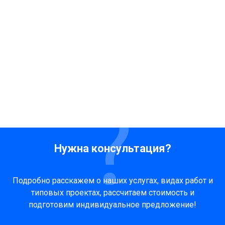
Нужна консультация?
Подробно расскажем о наших услугах, видах работ и
типовых проектах, рассчитаем стоимость и
подготовим индивидуальное предложение!