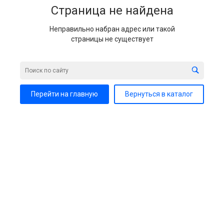
Страница не найдена
Неправильно набран адрес или такой
страницы не существует
Перейти на главную
Вернуться в каталог