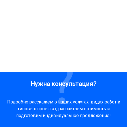
Нужна консультация?
Подробно расскажем о наших услугах, видах работ и
типовых проектах, рассчитаем стоимость и
подготовим индивидуальное предложение!