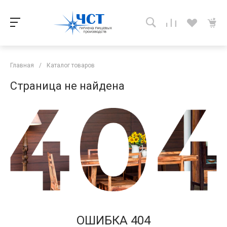
Главная
/
Каталог товаров
Страница не найдена
ОШИБКА 404