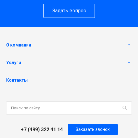
Задать вопрос
О компании
Услуги
Контакты
+7 (499) 322 41 14
Заказать звонок