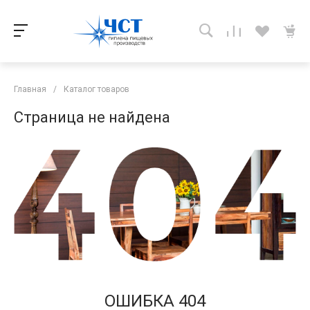
Главная
/
Каталог товаров
Страница не найдена
ОШИБКА 404