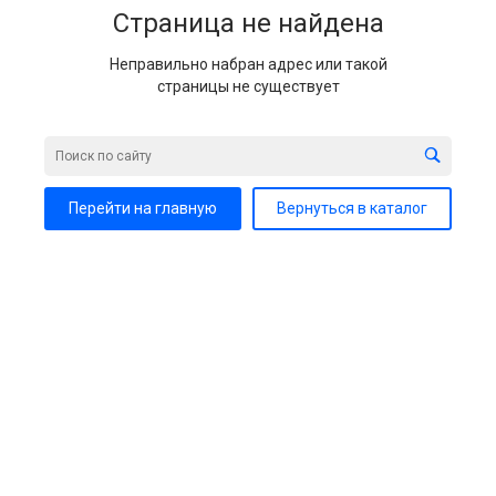
Страница не найдена
Неправильно набран адрес или такой
страницы не существует
Перейти на главную
Вернуться в каталог