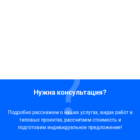
Нужна консультация?
Подробно расскажем о наших услугах, видах работ и
типовых проектах, рассчитаем стоимость и
подготовим индивидуальное предложение!