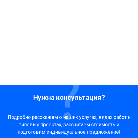
Нужна консультация?
Подробно расскажем о наших услугах, видах работ и
типовых проектах, рассчитаем стоимость и
подготовим индивидуальное предложение!