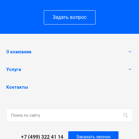
Задать вопрос
О компании
Услуги
Контакты
+7 (499) 322 41 14
Заказать звонок