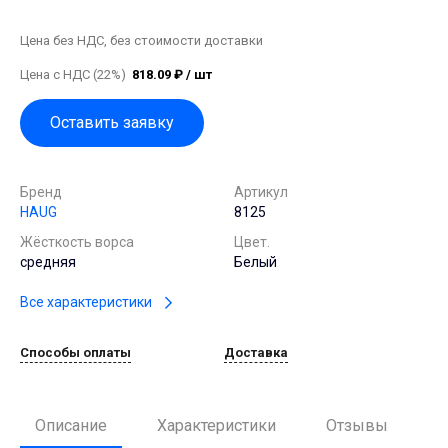
Цена без НДС, без стоимости доставки
Цена с НДС (22%)
818.09 ₽ / шт
Оставить заявку
Бренд
Артикул
HAUG
8125
Жёсткость ворса
Цвет.
средняя
Белый
Все характеристики
Способы оплаты
Доставка
Описание
Характеристики
Отзывы