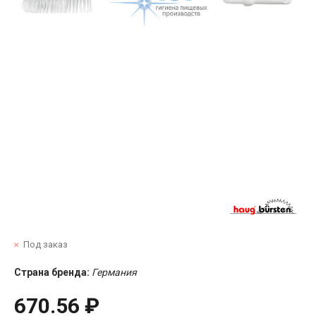
Под заказ
Страна бренда:
Германия
670.56 ₽