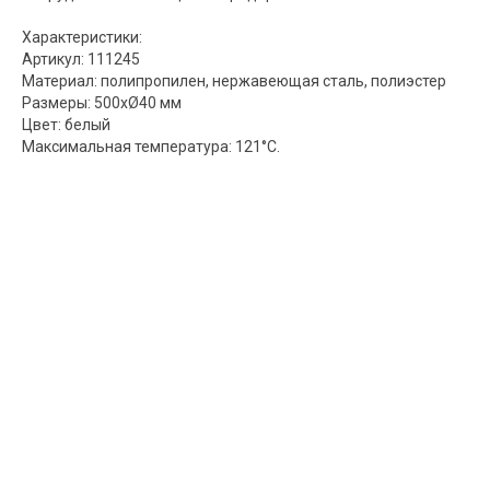
Характеристики:
Артикул: 111245
Материал: полипропилен, нержавеющая сталь, полиэстер
Размеры: 500xØ40 мм
Цвет: белый
Максимальная температура: 121°С.