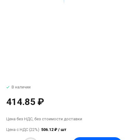
В наличии
414.85 ₽
Цена без НДС, без стоимости доставки
Цена с НДС (22%)
506.12 ₽ / шт