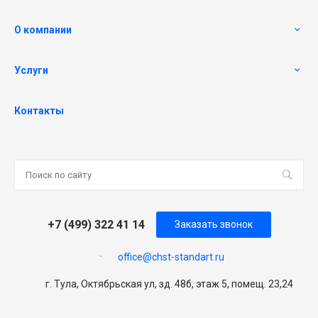
О компании
Услуги
Контакты
+7 (499) 322 41 14
Заказать звонок
office@chst-standart.ru
г. Тула, Октябрьская ул, зд. 48б, этаж 5, помещ. 23,24