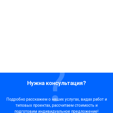
Нужна консультация?
Подробно расскажем о наших услугах, видах работ и
типовых проектах, рассчитаем стоимость и
подготовим индивидуальное предложение!