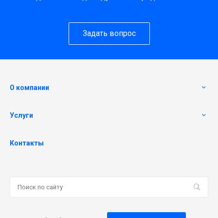
Задать вопрос
О компании
Услуги
Контакты