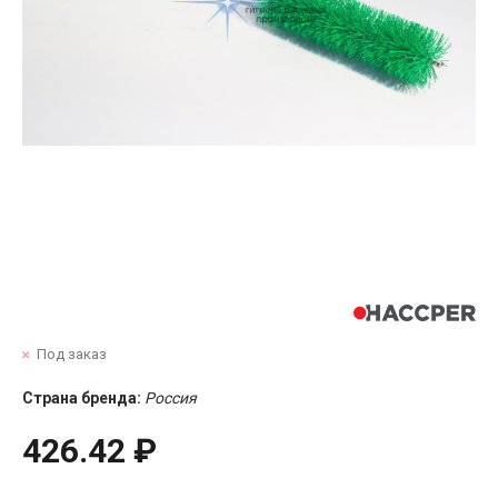
Под заказ
Страна бренда:
Россия
426.42 ₽