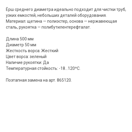
Ёрш среднего диаметра идеально подходит для чистки труб,
узких емкостей, небольших деталей оборудования.
Материал: щетина — полиэстер, основа — нержавеющая
сталь, рукоятка — полибутилентерефталат.
Длина 500 мм
Диаметр 50 мм
Жесткость ворса: Жесткий
Цвет ворса: зеленый
Наличие рукоятки: Да
Температурная стойкость: -18…120ºС.
Поэтапная замена на арт. 865120.