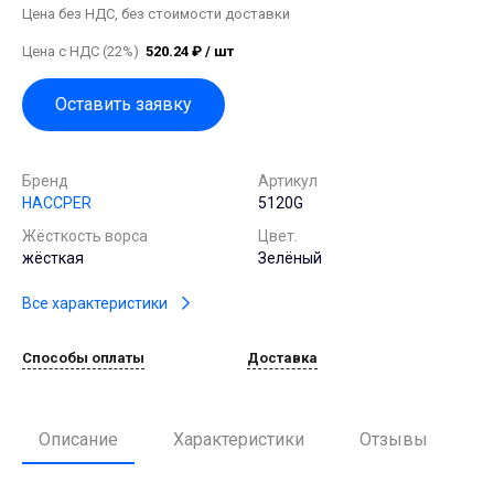
Цена без НДС, без стоимости доставки
Цена с НДС (22%)
520.24 ₽ / шт
Оставить заявку
Бренд
Артикул
HACCPER
5120G
Жёсткость ворса
Цвет.
жёсткая
Зелёный
Все характеристики
Способы оплаты
Доставка
Описание
Характеристики
Отзывы