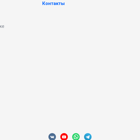
Контакты
ке