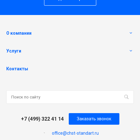
О компании
Услуги
Контакты
+7 (499) 322 41 14
Заказать звонок
office@chst-standart.ru