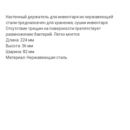
Настенный держатель для инвентаря из нержавеющей
стали предназначен для хранения, сушки инвентаря.
Отсутствие трещин на поверхности препятствует
размножению бактерий. Легко моется.
Длина: 224 мм
Высота: 36 мм
Ширина: 82 мм
Материал: Нержавеющая сталь