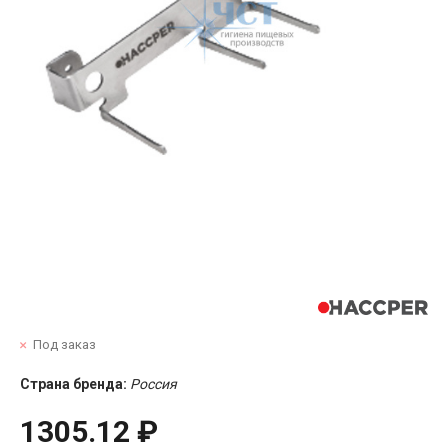
Под заказ
Страна бренда:
Россия
1305.12 ₽