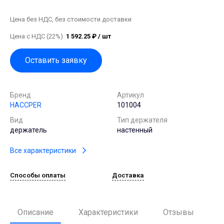
Цена без НДС, без стоимости доставки
Цена с НДС (22%)
1 592.25 ₽ / шт
Оставить заявку
Бренд
Артикул
HACCPER
101004
Вид
Тип держателя
держатель
настенный
Все характеристики
Способы оплаты
Доставка
Описание
Характеристики
Отзывы