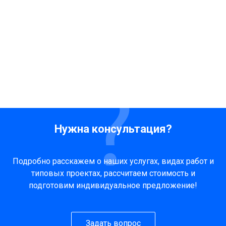
Нужна консультация?
Подробно расскажем о наших услугах, видах работ и
типовых проектах, рассчитаем стоимость и
подготовим индивидуальное предложение!
Задать вопрос