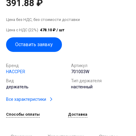
391.88 ₽
Цена без НДС, без стоимости доставки
Цена с НДС (22%)
478.10 ₽ / шт
Оставить заявку
Бренд
Артикул
HACCPER
701003W
Вид
Тип держателя
держатель
настенный
Все характеристики
Способы оплаты
Доставка