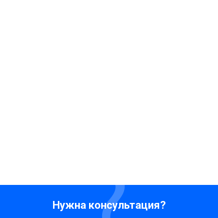
Нужна консультация?