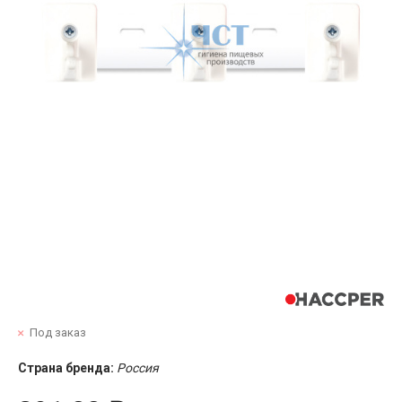
Под заказ
Страна бренда:
Россия