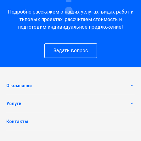
Подробно расскажем о наших услугах, видах работ и
типовых проектах, рассчитаем стоимость и
подготовим индивидуальное предложение!
Задать вопрос
О компании
Услуги
Контакты