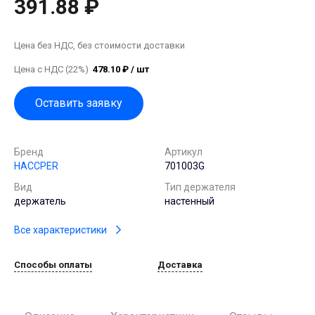
391.88 ₽
Цена без НДС, без стоимости доставки
Цена с НДС (22%)
478.10 ₽ / шт
Оставить заявку
Бренд
Артикул
HACCPER
701003G
Вид
Тип держателя
держатель
настенный
Все характеристики
Способы оплаты
Доставка