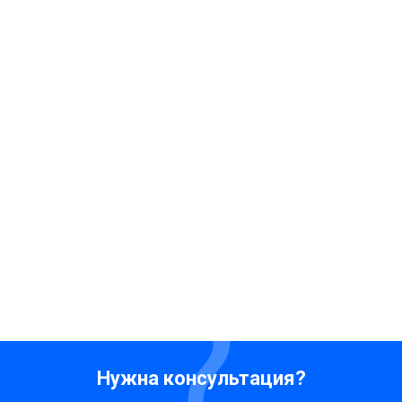
Нужна консультация?