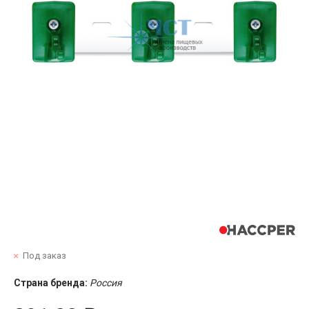
Под заказ
Страна бренда:
Россия