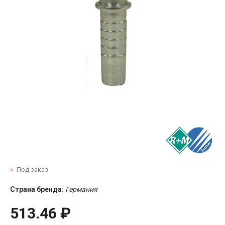
Под заказ
Страна бренда:
Германия
513.46 ₽