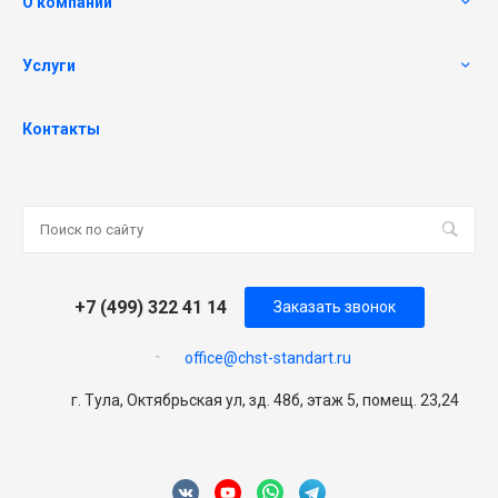
О компании
Услуги
Контакты
+7 (499) 322 41 14
Заказать звонок
office@chst-standart.ru
г. Тула, Октябрьская ул, зд. 48б, этаж 5, помещ. 23,24