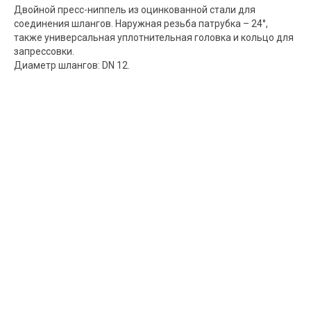
Двойной пресс-ниппель из оцинкованной стали для
соединения шлангов. Наружная резьба патрубка – 24°,
также универсальная уплотнительная головка и кольцо для
запрессовки.
Диаметр шлангов: DN 12.