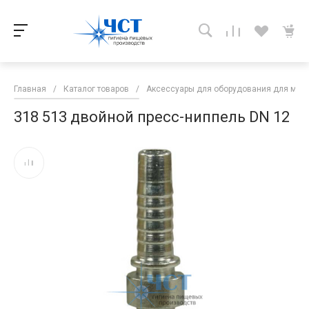
Главная
/
Каталог товаров
/
Аксессуары для оборудования для мой
318 513 двойной пресс-ниппель DN 12