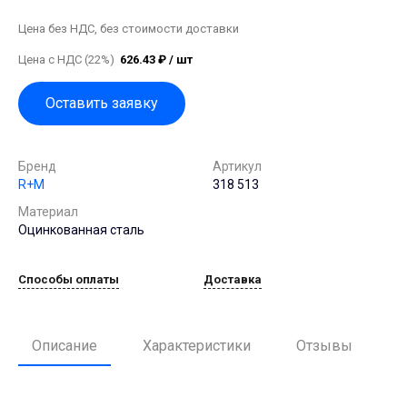
Цена без НДС, без стоимости доставки
Цена с НДС (22%)
626.43 ₽ / шт
Оставить заявку
Бренд
Артикул
R+M
318 513
Материал
Оцинкованная сталь
Способы оплаты
Доставка
Описание
Характеристики
Отзывы