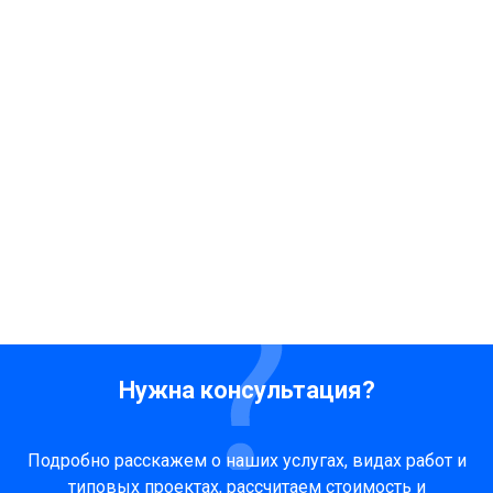
Нужна консультация?
Подробно расскажем о наших услугах, видах работ и
типовых проектах, рассчитаем стоимость и