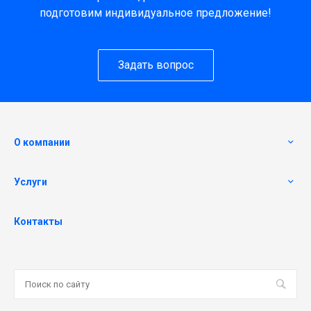
подготовим индивидуальное предложение!
Задать вопрос
О компании
Услуги
Контакты