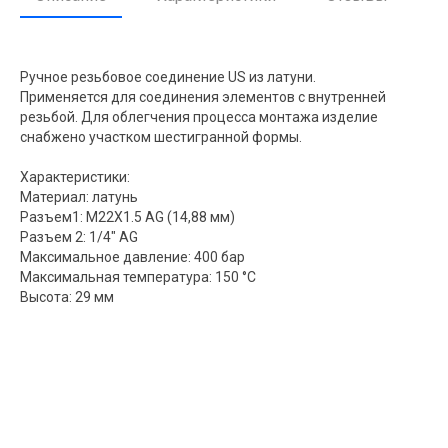
Ручное резьбовое соединение US из латуни.
Применяется для соединения элементов с внутренней
резьбой. Для облегчения процесса монтажа изделие
снабжено участком шестигранной формы.
Характеристики:
Материал: латунь
Разъем1: M22X1.5 AG (14,88 мм)
Разъем 2: 1/4" AG
Максимальное давление: 400 бар
Максимальная температура: 150 °C
Высота: 29 мм