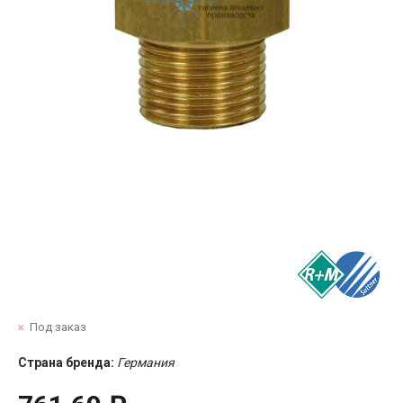
Под заказ
Страна бренда:
Германия