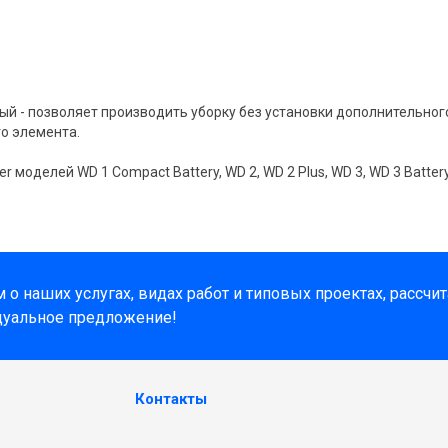
ый - позволяет производить уборку без установки дополнительног
о элемента.
оделей WD 1 Compact Battery, WD 2, WD 2 Plus, WD 3, WD 3 Batter
о наших услугах, видах работ и типовых проектах, рассчи
дуальное предложение!
Контакты