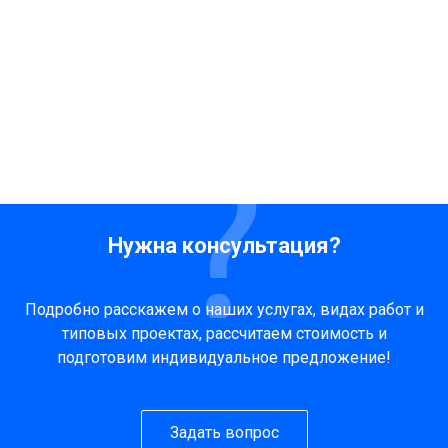
Нужна консультация?
Подробно расскажем о наших услугах, видах работ и
типовых проектах, рассчитаем стоимость и
подготовим индивидуальное предложение!
Задать вопрос