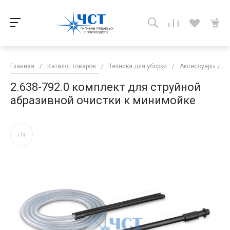
Главная
/
Каталог товаров
/
Техника для уборки
/
Аксессуары для 
2.638-792.0 комплект для струйной
абразивной очистки к минимойке