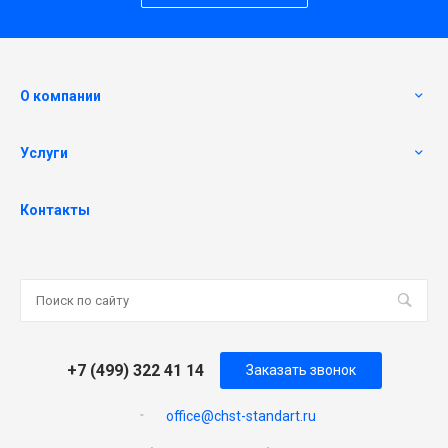
О компании
Услуги
Контакты
+7 (499) 322 41 14
Заказать звонок
office@chst-standart.ru