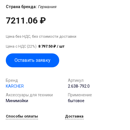
Страна бренда:
Германия
7211.06 ₽
Цена без НДС, без стоимости доставки
Цена с НДС (22%)
8 797.50 ₽ / шт
Оставить заявку
Бренд
Артикул
KARCHER
2.638-792.0
Аксессуары для техники
Применение
Минимойки
бытовое
Способы оплаты
Доставка