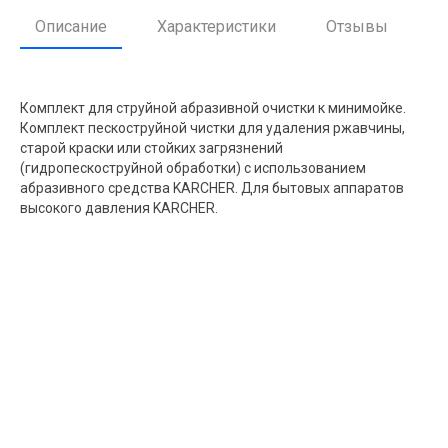
Описание
Характеристики
Отзывы
Комплект для струйной абразивной очистки к минимойке.
Комплект пескоструйной чистки для удаления ржавчины,
старой краски или стойких загрязнений
(гидропескоструйной обработки) с использованием
абразивного средства KARCHER. Для бытовых аппаратов
высокого давления KARCHER.