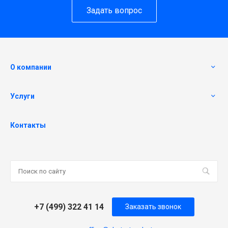
Задать вопрос
О компании
Услуги
Контакты
+7 (499) 322 41 14
Заказать звонок