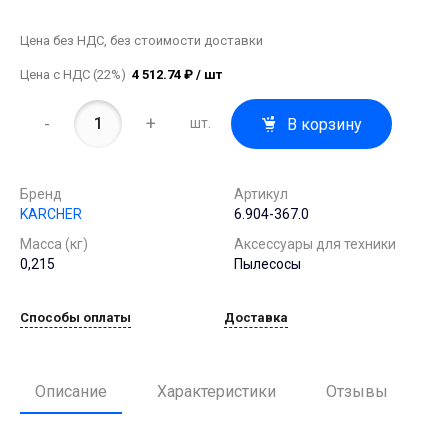
Цена без НДС, без стоимости доставки
Цена с НДС (22%)
4 512.74 ₽ / шт
-
+
В корзину
шт.
Бренд
Артикул
KARCHER
6.904-367.0
Масса (кг)
Аксессуары для техники
0,215
Пылесосы
Способы оплаты
Доставка
Описание
Характеристики
Отзывы