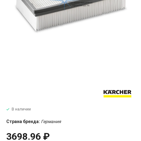
В наличии
Страна бренда:
Германия
3698.96 ₽