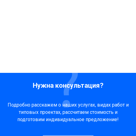
Нужна консультация?
Подробно расскажем о наших услугах, видах работ и
типовых проектах, рассчитаем стоимость и
подготовим индивидуальное предложение!